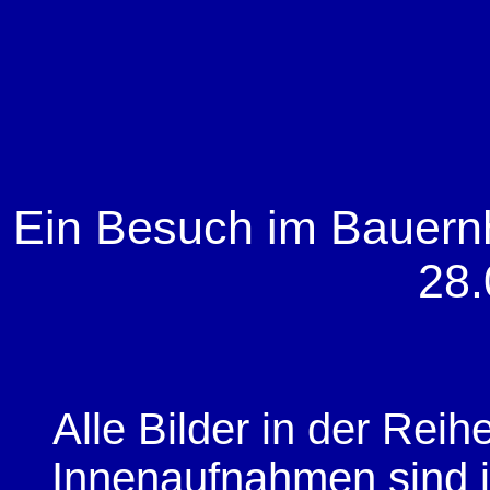
Ein Besuch im Bauer
28.
Alle Bilder in der Rei
Innenaufnahmen sind 