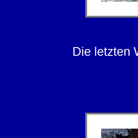
Die letzten 