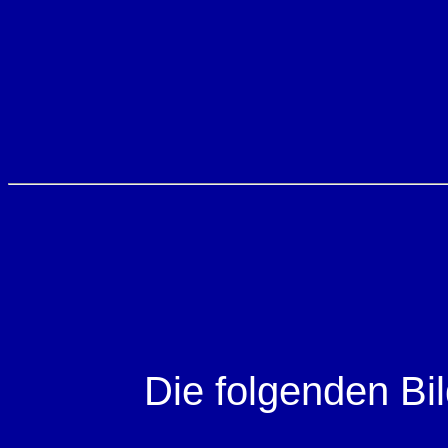
Die folgenden Bi