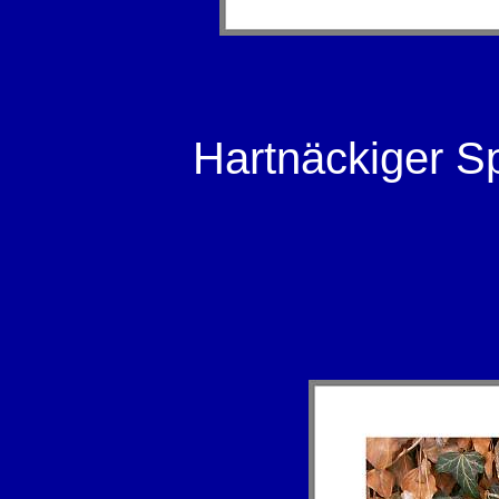
Hartnäckiger Sp