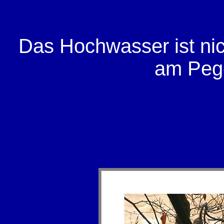
Das Hochwasser ist nic
am Pege