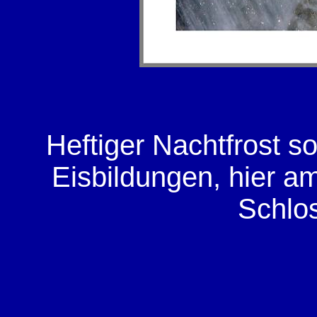
Heftiger Nachtfrost s
Eisbildungen, hier a
Schlo