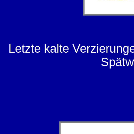
Letzte kalte Verzierun
Spätw