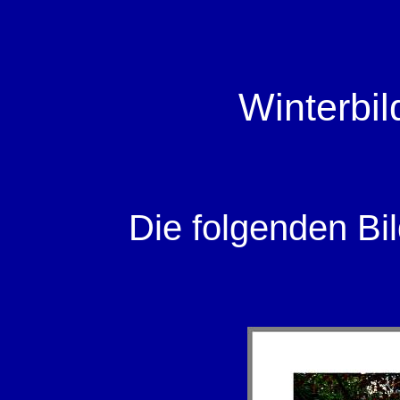
Winterbi
Die folgenden Bi