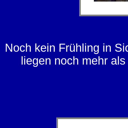
Noch kein Frühling in Si
liegen noch mehr als