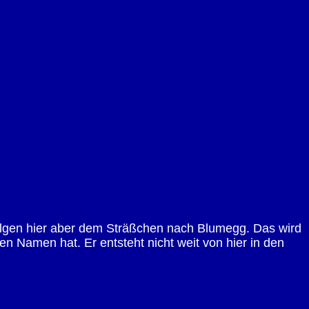
folgen hier aber dem Sträßchen nach Blumegg. Das wird
en Namen hat. Er entsteht nicht weit von hier in den