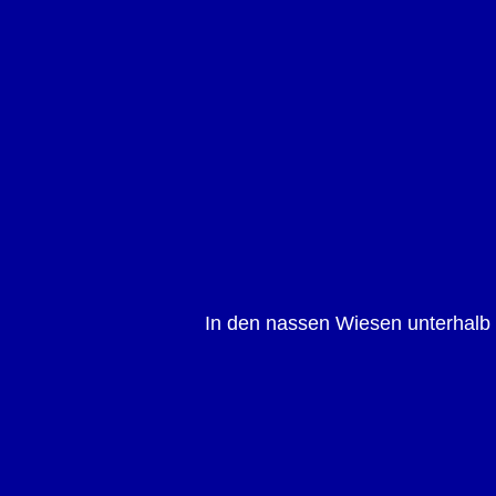
In den nassen Wiesen unterhalb 