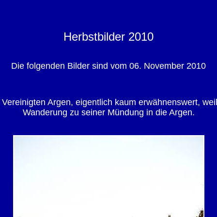
Herbstbilder 2010
Die folgenden Bilder sind vom 06. November 2010
 Vereinigten Argen, eigentlich kaum erwähnenswert, weil
Wanderung zu seiner Mündung in die Argen.