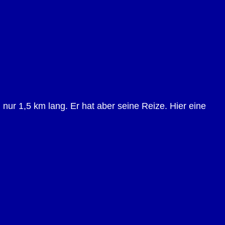
 nur 1,5 km lang. Er hat aber seine Reize. Hier eine