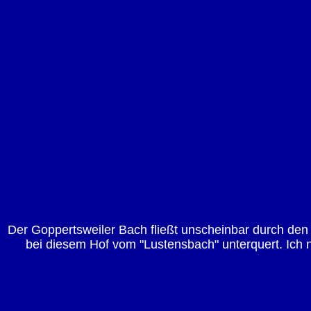
Der Goppertsweiler Bach fließt unscheinbar durch den
bei diesem Hof vom "Lustensbach" unterquert. Ich ne