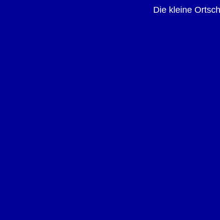
Die kleine Ortsc