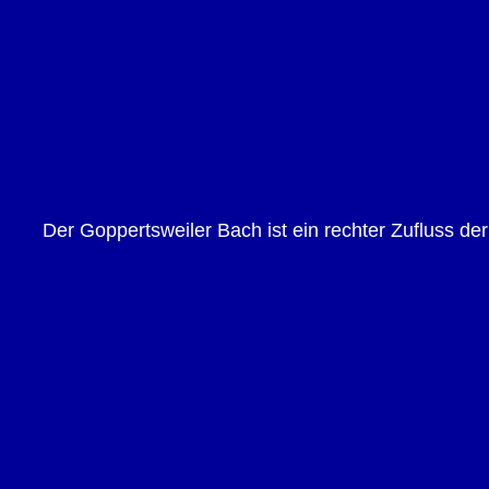
Der Goppertsweiler Bach ist ein rechter Zufluss der