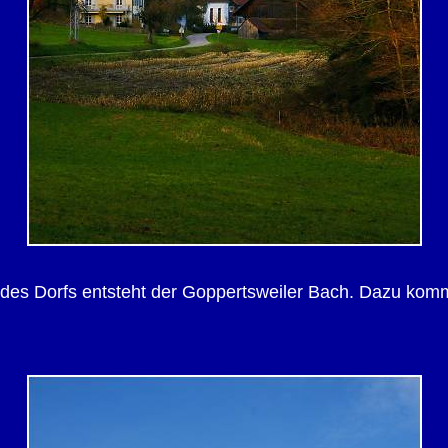
des Dorfs entsteht der Goppertsweiler Bach. Dazu kom