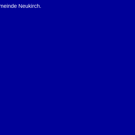
emeinde Neukirch.