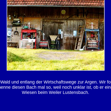
 Wald und entlang der Wirtschaftswege zur Argen. Wir 
nne diesen Bach mal so, weil noch unklar ist, ob er ein
Wiesen beim Weiler Lustensbach.