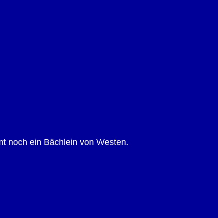
mt noch ein Bächlein von Westen.