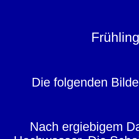
Frühlin
Die folgenden Bilde
Nach ergiebigem Da