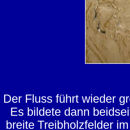
Der Fluss führt wieder g
Es bildete dann beids
breite Treibholzfelder 