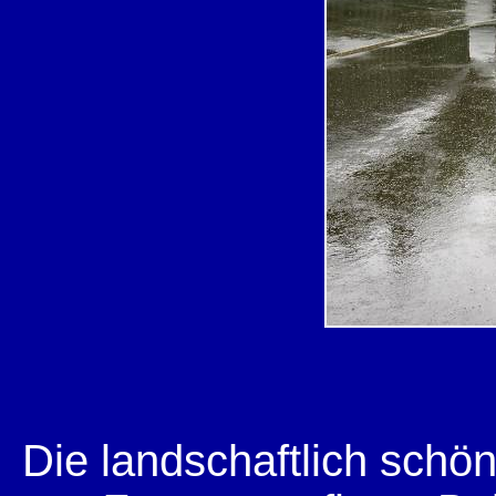
Die landschaftlich sch