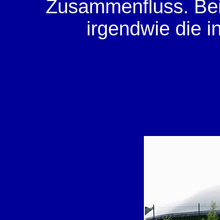
Zusammenfluss. Bei 
irgendwie die i